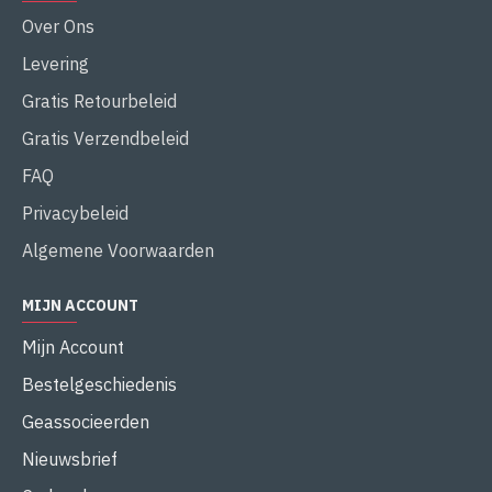
Over Ons
Levering
Gratis Retourbeleid
Gratis Verzendbeleid
FAQ
Privacybeleid
Algemene Voorwaarden
MIJN ACCOUNT
Mijn Account
Bestelgeschiedenis
Geassocieerden
Nieuwsbrief