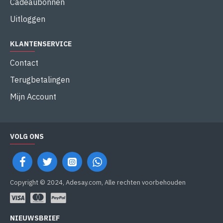
Cadeaubonnen
Uitloggen
KLANTENSERVICE
Contact
Terugbetalingen
Mijn Account
VOLG ONS
Copyright © 2024, Adesay.com, Alle rechten voorbehouden
NIEUWSBRIEF