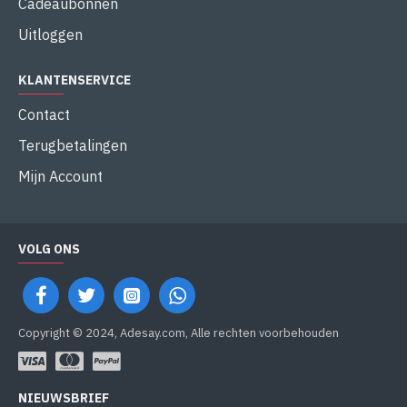
Cadeaubonnen
Uitloggen
KLANTENSERVICE
Contact
Terugbetalingen
Mijn Account
VOLG ONS
Copyright © 2024, Adesay.com, Alle rechten voorbehouden
NIEUWSBRIEF