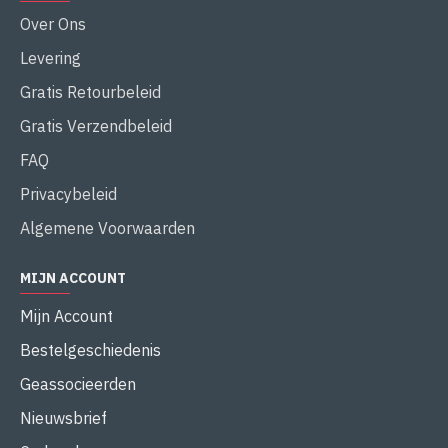
Over Ons
Levering
Gratis Retourbeleid
Gratis Verzendbeleid
FAQ
Privacybeleid
Algemene Voorwaarden
MIJN ACCOUNT
Mijn Account
Bestelgeschiedenis
Geassocieerden
Nieuwsbrief