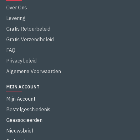
Over Ons
Levering
Gratis Retourbeleid
Gratis Verzendbeleid
FAQ
Privacybeleid
Algemene Voorwaarden
MIJN ACCOUNT
Mijn Account
Bestelgeschiedenis
Geassocieerden
Nieuwsbrief