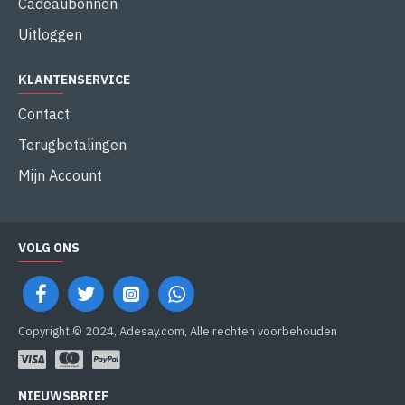
Cadeaubonnen
Uitloggen
KLANTENSERVICE
Contact
Terugbetalingen
Mijn Account
VOLG ONS
Copyright © 2024, Adesay.com, Alle rechten voorbehouden
NIEUWSBRIEF