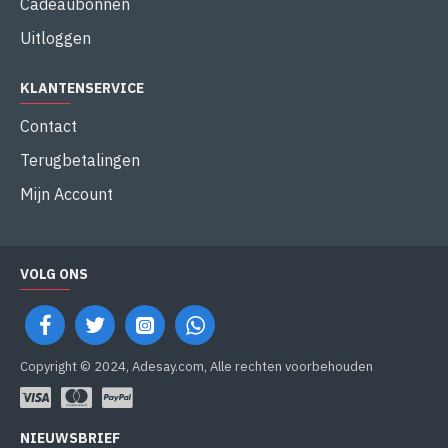
Cadeaubonnen
Uitloggen
KLANTENSERVICE
Contact
Terugbetalingen
Mijn Account
VOLG ONS
Copyright © 2024, Adesay.com, Alle rechten voorbehouden
NIEUWSBRIEF