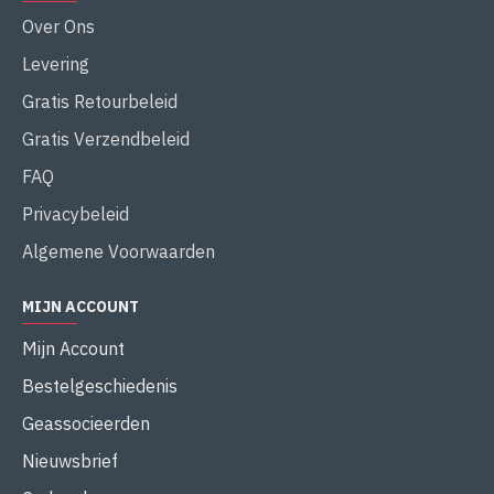
Over Ons
Levering
Gratis Retourbeleid
Gratis Verzendbeleid
FAQ
Privacybeleid
Algemene Voorwaarden
MIJN ACCOUNT
Mijn Account
Bestelgeschiedenis
Geassocieerden
Nieuwsbrief