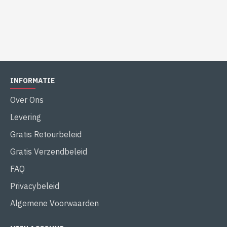
INFORMATIE
Over Ons
Levering
Gratis Retourbeleid
Gratis Verzendbeleid
FAQ
Privacybeleid
Algemene Voorwaarden