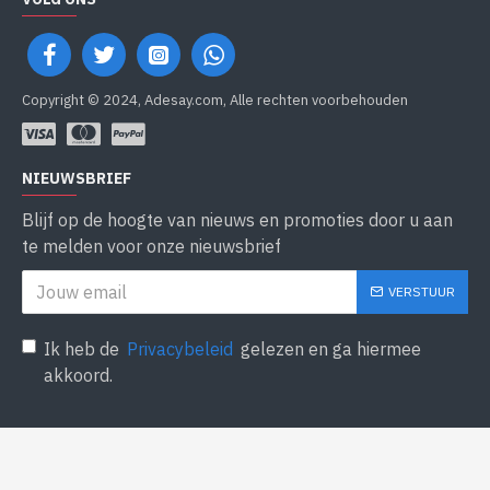
Copyright © 2024, Adesay.com, Alle rechten voorbehouden
NIEUWSBRIEF
Blijf op de hoogte van nieuws en promoties door u aan
te melden voor onze nieuwsbrief
VERSTUUR
Ik heb de
Privacybeleid
gelezen en ga hiermee
akkoord.