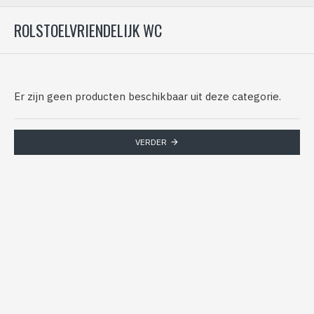
ROLSTOELVRIENDELIJK WC
Er zijn geen producten beschikbaar uit deze categorie.
VERDER