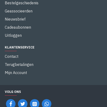
Bestelgeschiedenis
Geassocieerden
Nieuwsbrief
Cadeaubonnen
Uitloggen
KLANTENSERVICE
Contact
Terugbetalingen
Mijn Account
VOLG ONS