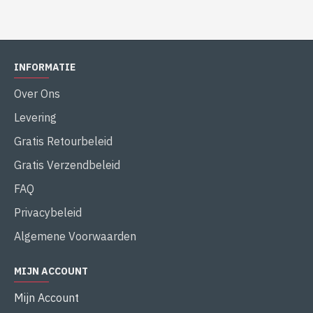
INFORMATIE
Over Ons
Levering
Gratis Retourbeleid
Gratis Verzendbeleid
FAQ
Privacybeleid
Algemene Voorwaarden
MIJN ACCOUNT
Mijn Account