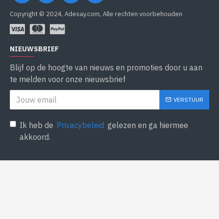
Copyright © 2024, Adesay.com, Alle rechten voorbehouden
NIEUWSBRIEF
Blijf op de hoogte van nieuws en promoties door u aan
te melden voor onze nieuwsbrief
VERSTUUR
Ik heb de
Privacybeleid
gelezen en ga hiermee
akkoord.