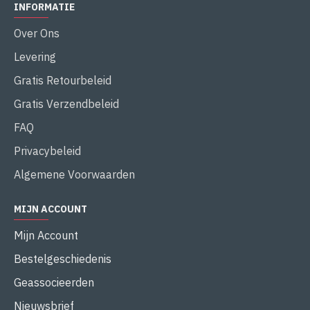
INFORMATIE
Over Ons
Levering
Gratis Retourbeleid
Gratis Verzendbeleid
FAQ
Privacybeleid
Algemene Voorwaarden
MIJN ACCOUNT
Mijn Account
Bestelgeschiedenis
Geassocieerden
Nieuwsbrief