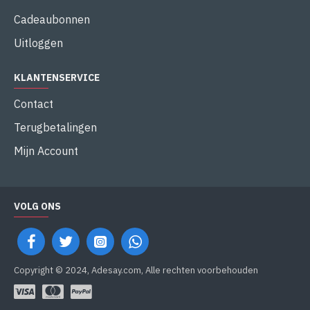
Cadeaubonnen
Uitloggen
KLANTENSERVICE
Contact
Terugbetalingen
Mijn Account
VOLG ONS
Copyright © 2024, Adesay.com, Alle rechten voorbehouden