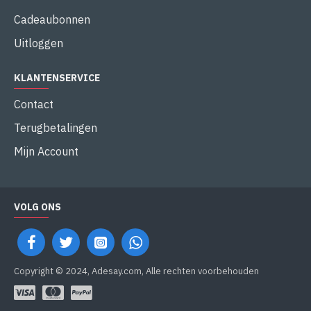
Cadeaubonnen
Uitloggen
KLANTENSERVICE
Contact
Terugbetalingen
Mijn Account
VOLG ONS
Copyright © 2024, Adesay.com, Alle rechten voorbehouden