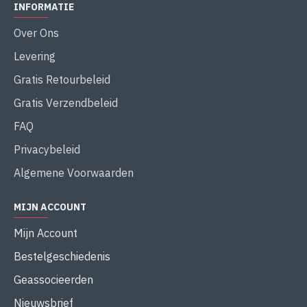
INFORMATIE
Over Ons
Levering
Gratis Retourbeleid
Gratis Verzendbeleid
FAQ
Privacybeleid
Algemene Voorwaarden
MIJN ACCOUNT
Mijn Account
Bestelgeschiedenis
Geassocieerden
Nieuwsbrief