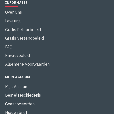
INFORMATIE
Over Ons
Levering
Gratis Retourbeleid
Gratis Verzendbeleid
FAQ
Privacybeleid
Algemene Voorwaarden
MIJN ACCOUNT
Mijn Account
Bestelgeschiedenis
Geassocieerden
Nieuwsbrief