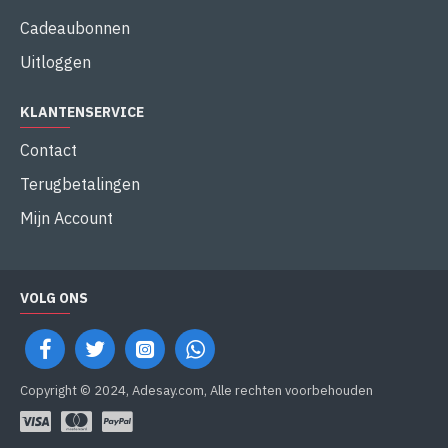
Cadeaubonnen
Uitloggen
KLANTENSERVICE
Contact
Terugbetalingen
Mijn Account
VOLG ONS
Copyright © 2024, Adesay.com, Alle rechten voorbehouden