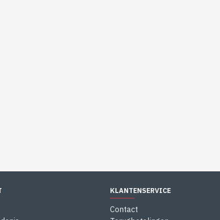
T
KLANTENSERVICE
Contact