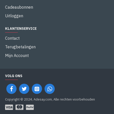
Cadeaubonnen
Uitloggen
KLANTENSERVICE
Contact
Terugbetalingen
Mijn Account
VOLG ONS
Copyright © 2024, Adesay.com, Alle rechten voorbehouden