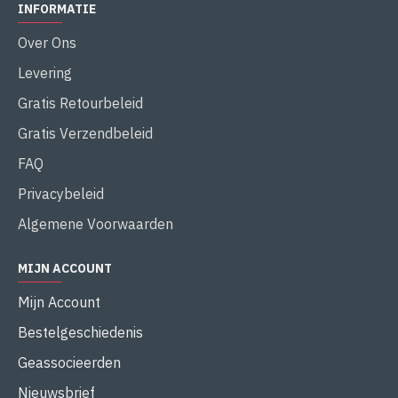
INFORMATIE
Over Ons
Levering
Gratis Retourbeleid
Gratis Verzendbeleid
FAQ
Privacybeleid
Algemene Voorwaarden
MIJN ACCOUNT
Mijn Account
Bestelgeschiedenis
Geassocieerden
Nieuwsbrief